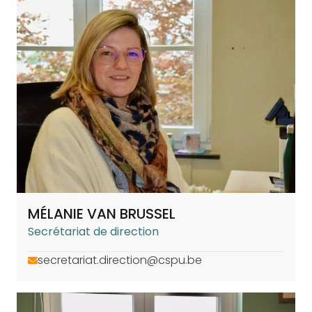
MÉLANIE VAN BRUSSEL
Secrétariat de direction
secretariat.direction@cspu.be