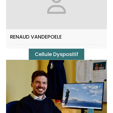
RENAUD VANDEPOELE
Cellule Dyspositif