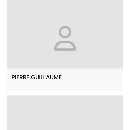
PIERRE GUILLAUME