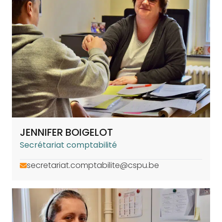
JENNIFER BOIGELOT
Secrétariat comptabilité
secretariat.comptabilite@cspu.be