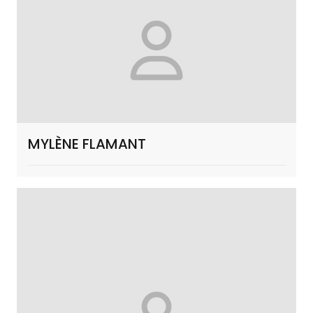
MYLÈNE FLAMANT