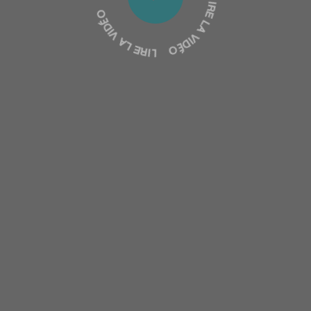
Lire la vidéo