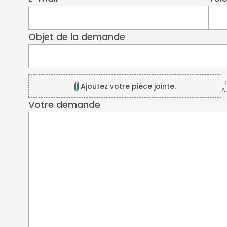
Objet de la demande
T
Ajoutez votre pièce jointe.
A
Votre demande