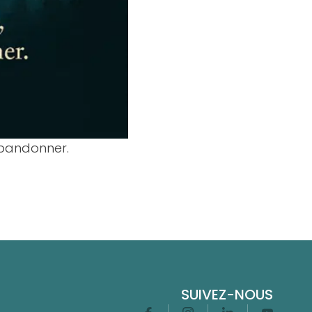
’abandonner.
SUIVEZ-NOUS