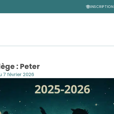
INSCRIPTION
lège : Peter
u 7 février 2026